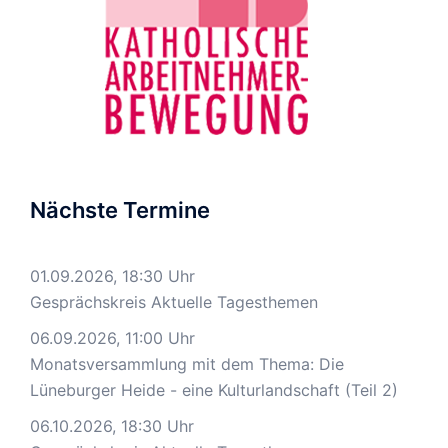
Nächste Termine
01.09.2026, 18:30 Uhr
Gesprächskreis Aktuelle Tagesthemen
06.09.2026, 11:00 Uhr
Monatsversammlung mit dem Thema: Die
Lüneburger Heide - eine Kulturlandschaft (Teil 2)
06.10.2026, 18:30 Uhr