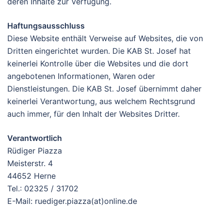
deren Inhalte zur Verfügung.
Haftungsausschluss
Diese Website enthält Verweise auf Websites, die von
Dritten eingerichtet wurden. Die KAB St. Josef hat
keinerlei Kontrolle über die Websites und die dort
angebotenen Informationen, Waren oder
Dienstleistungen. Die KAB St. Josef übernimmt daher
keinerlei Verantwortung, aus welchem Rechtsgrund
auch immer, für den Inhalt der Websites Dritter.
Verantwortlich
Rüdiger Piazza
Meisterstr. 4
44652 Herne
Tel.: 02325 / 31702
E-Mail: ruediger.piazza(at)online.de