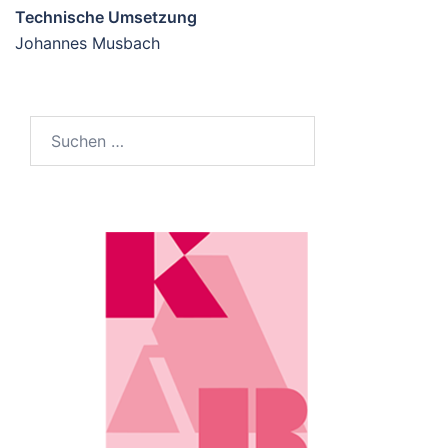
Technische Umsetzung
Johannes Musbach
Suchen
nach: